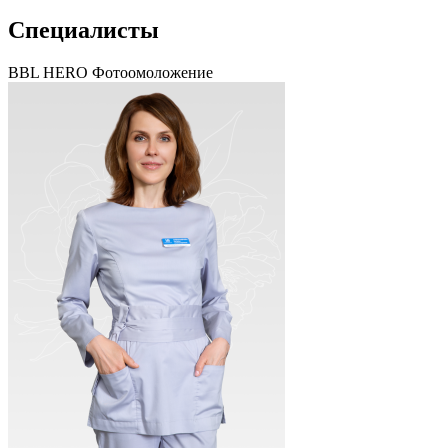
Специалисты
BBL HERO Фотоомоложение