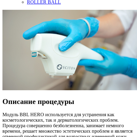
ROLLER BALL
Описание процедуры
Модуль BBL HERO используется для устранения как
косметологических, так и дерматологических проблем.
Процедура совершенно безболезненна, занимает немного
времени, решает множество эстетических проблем и является
отменной профилактикой для возрастных изменений кожи.