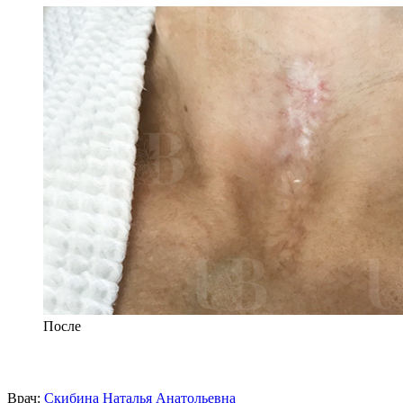
После
Врач:
Скибина Наталья Анатольевна