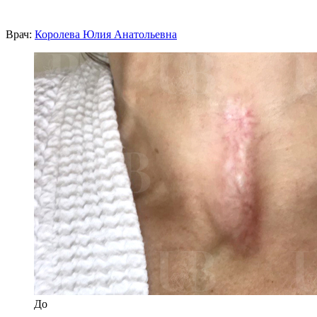
Врач:
Королева Юлия Анатольевна
До