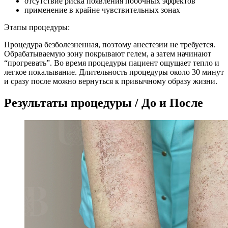
отсутствие риска появления побочных эффектов
применение в крайне чувствительных зонах
Этапы процедуры:
Процедура безболезненная, поэтому анестезии не требуется.
Обрабатываемую зону покрывают гелем, а затем начинают
“прогревать”. Во время процедуры пациент ощущает тепло и
легкое покалывание. Длительность процедуры около 30 минут
и сразу после можно вернуться к привычному образу жизни.
Результаты процедуры / До и После