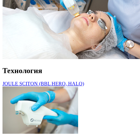
Технология
JOULE SCITON (BBL HERO, HALO)