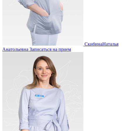
Скибина
Наталья
Анатольевна
Записаться на прием