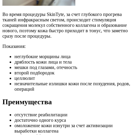
Во время процедуры SkinTyte, за счет глубокого прогрева
тканей инфракрасным светом, происходит стимуляция
сокращения молекул собственного коллагена и образование
нового, поэтому кожа быстро приходит в тонус, что заметно
сразу после процедуры.
Показания:
неглубокие морщины лица
дряблость кожи лица и тела
мешки под глазами, отечность
второй подбородок
целлюлит
незначительные излишки кожи после похудения, родов,
операций
Преимущества
отсутствие реабилитации
достаточно одного курса
омоложение кожи изнутри за счет активизации
выработки коллагена