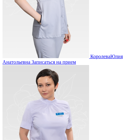
Королева
Юлия
Анатольевна
Записаться на прием