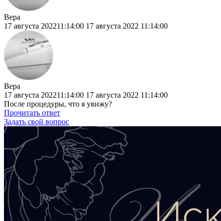
Вера
17 августа 202211:14:00
17 августа 2022
11:14:00
Вера
17 августа 202211:14:00
17 августа 2022
11:14:00
После процедуры, что я увижу?
Прочитать ответ
Задать свой вопрос