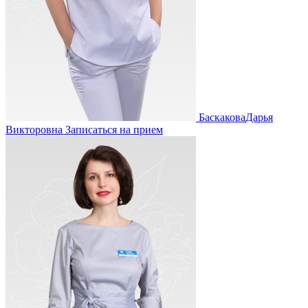
Баскакова
Дарья
Викторовна
Записаться на прием