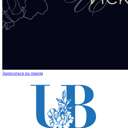
Записаться на прием