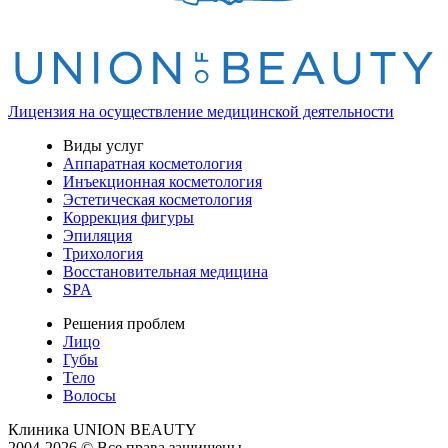
Лицензия на осуществление медицинской деятельности
Виды услуг
Аппаратная косметология
Инъекционная косметология
Эстетическая косметология
Коррекция фигуры
Эпиляция
Трихология
Восстановительная медицина
SPA
Решения проблем
Лицо
Губы
Тело
Волосы
Клиника
UNION BEAUTY
2004-2026 © Все права защищены.