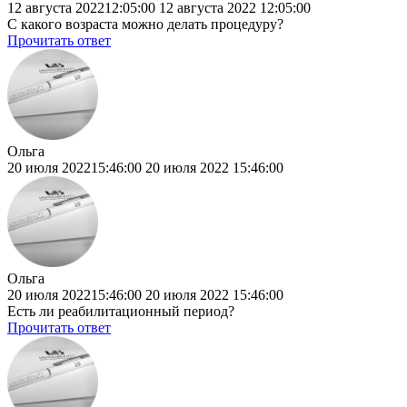
12 августа 202212:05:00
12 августа 2022
12:05:00
С какого возраста можно делать процедуру?
Прочитать ответ
Ольга
20 июля 202215:46:00
20 июля 2022
15:46:00
Ольга
20 июля 202215:46:00
20 июля 2022
15:46:00
Есть ли реабилитационный период?
Прочитать ответ