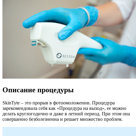
Описание процедуры
SkinTyte – это прорыв в фотоомоложении. Процедура
зарекомендовала себя как «Процедура на выход», ее можно
делать круглогодично и даже в летний период. При этом она
совершенно безболезненна и решает множество проблем.