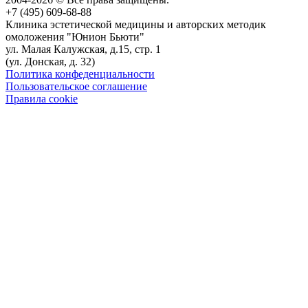
+7 (495) 609-68-88
Клиника эстетической медицины и авторских методик
омоложения "Юнион Бьюти"
ул. Малая Калужская, д.15, стр. 1
(ул. Донская, д. 32)
Политика конфеденциальности
Пользовательское соглашение
Правила cookie