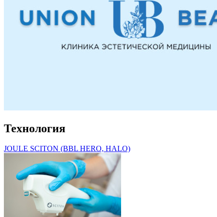
Технология
JOULE SCITON (BBL HERO, HALO)