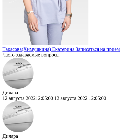
Тарасова
(Химушкина) Екатерина
Записаться на прием
Часто задаваемые вопросы
Дилара
12 августа 202212:05:00
12 августа 2022
12:05:00
Дилара