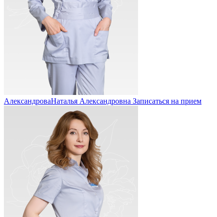
Александрова
Наталья Александровна
Записаться на прием