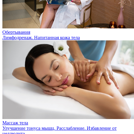
Обертывания
Лимфодренаж. Напитанная кожа тела
Массаж тела
Улучшение тонуса мышц. Расслабление. Избавление от
целлюлита