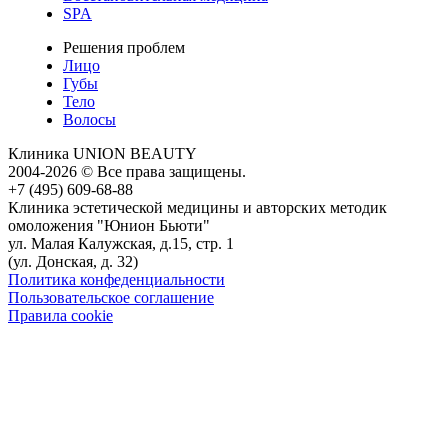
SPA
Решения проблем
Лицо
Губы
Тело
Волосы
Клиника
UNION BEAUTY
2004-2026 © Все права защищены.
+7 (495) 609-68-88
Клиника эстетической медицины и авторских методик
омоложения "Юнион Бьюти"
ул. Малая Калужская, д.15, стр. 1
(ул. Донская, д. 32)
Политика конфеденциальности
Пользовательское соглашение
Правила cookie