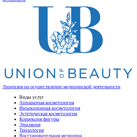
Лицензия на осуществление медицинской деятельности
Виды услуг
Аппаратная косметология
Инъекционная косметология
Эстетическая косметология
Коррекция фигуры
Эпиляция
Трихология
Восстановительная медицина