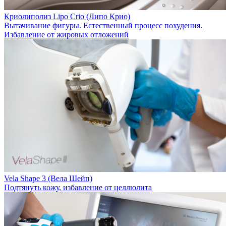
Криолиполиз Lipo Crio (Липо Крио)
Вытачивание фигуры. Естественный процесс похудения.
Избавление от жировых отложений
Vela Shape 3 (Вела Шейп)
Подтянуть кожу, избавление от целлюлита