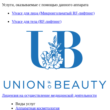
Услуги, оказываемые с помощью данного аппарата
Vivace для лица (Микроигольчатый RF-лифтинг)
Vivace для тела (RF-лифтинг)
Лицензия на осуществление медицинской деятельности
Виды услуг
Аппаратная косметология