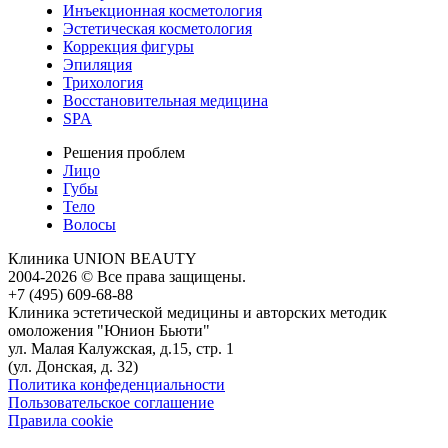
Инъекционная косметология
Эстетическая косметология
Коррекция фигуры
Эпиляция
Трихология
Восстановительная медицина
SPA
Решения проблем
Лицо
Губы
Тело
Волосы
Клиника
UNION BEAUTY
2004-2026 © Все права защищены.
+7 (495) 609-68-88
Клиника эстетической медицины и авторских методик
омоложения "Юнион Бьюти"
ул. Малая Калужская, д.15, стр. 1
(ул. Донская, д. 32)
Политика конфеденциальности
Пользовательское соглашение
Правила cookie